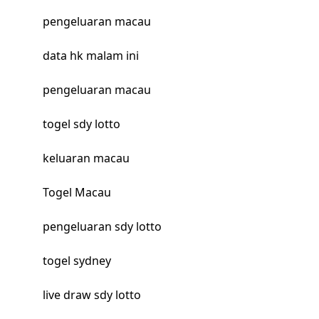
pengeluaran macau
data hk malam ini
pengeluaran macau
togel sdy lotto
keluaran macau
Togel Macau
pengeluaran sdy lotto
togel sydney
live draw sdy lotto