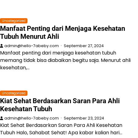
Uncategorized
Manfaat Penting dari Menjaga Kesehatan
Tubuh Menurut Ahli
admin@hello-7abeby.com
September 27, 2024
Manfaat penting dari menjaga kesehatan tubuh
memang tidak bisa diabaikan begitu saja. Menurut ahli
kesehatan,…
Uncategorized
Kiat Sehat Berdasarkan Saran Para Ahli
Kesehatan Tubuh
admin@hello-7abeby.com
September 23, 2024
Kiat Sehat Berdasarkan Saran Para Ahli Kesehatan
Tubuh Halo, Sahabat Sehat! Apa kabar kalian hari…