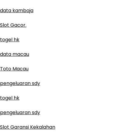
data kamboja
Slot Gacor.
togel hk
data macau
Toto Macau
pengeluaran sdy
togel hk
pengeluaran sdy
Slot Garansi Kekalahan