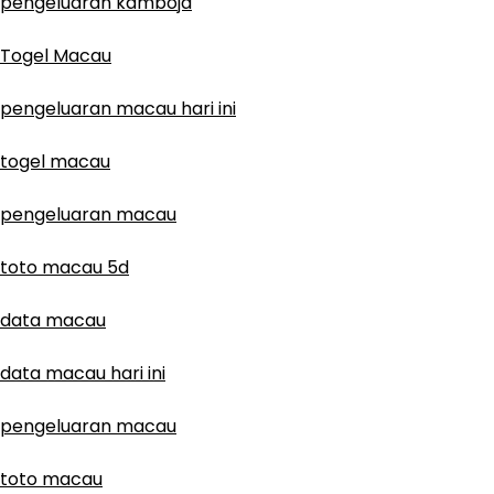
pengeluaran kamboja
Togel Macau
pengeluaran macau hari ini
togel macau
pengeluaran macau
toto macau 5d
data macau
data macau hari ini
pengeluaran macau
toto macau