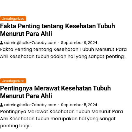
Uncategorized
Fakta Penting tentang Kesehatan Tubuh
Menurut Para Ahli
admin@hello-7abeby.com
September 9, 2024
Fakta Penting tentang Kesehatan Tubuh Menurut Para
Ahli Kesehatan tubuh adalah hal yang sangat penting…
Uncategorized
Pentingnya Merawat Kesehatan Tubuh
Menurut Para Ahli
admin@hello-7abeby.com
September 5, 2024
Pentingnya Merawat Kesehatan Tubuh Menurut Para
Ahli Kesehatan tubuh merupakan hal yang sangat
penting bagi…