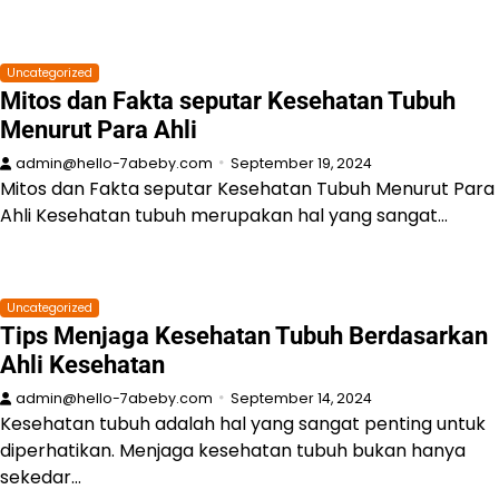
Uncategorized
Mitos dan Fakta seputar Kesehatan Tubuh
Menurut Para Ahli
admin@hello-7abeby.com
September 19, 2024
Mitos dan Fakta seputar Kesehatan Tubuh Menurut Para
Ahli Kesehatan tubuh merupakan hal yang sangat…
Uncategorized
Tips Menjaga Kesehatan Tubuh Berdasarkan
Ahli Kesehatan
admin@hello-7abeby.com
September 14, 2024
Kesehatan tubuh adalah hal yang sangat penting untuk
diperhatikan. Menjaga kesehatan tubuh bukan hanya
sekedar…