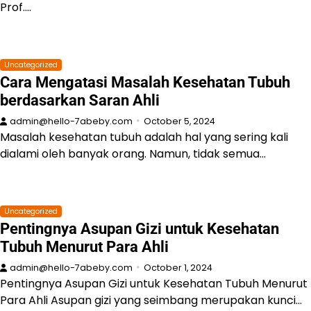
Prof.…
Uncategorized
Cara Mengatasi Masalah Kesehatan Tubuh
berdasarkan Saran Ahli
admin@hello-7abeby.com
October 5, 2024
Masalah kesehatan tubuh adalah hal yang sering kali
dialami oleh banyak orang. Namun, tidak semua…
Uncategorized
Pentingnya Asupan Gizi untuk Kesehatan
Tubuh Menurut Para Ahli
admin@hello-7abeby.com
October 1, 2024
Pentingnya Asupan Gizi untuk Kesehatan Tubuh Menurut
Para Ahli Asupan gizi yang seimbang merupakan kunci…