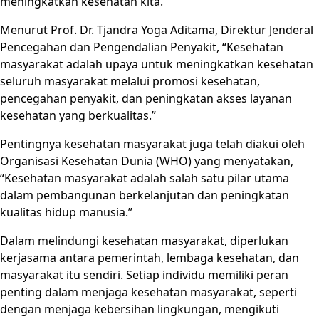
meningkatkan kesehatan kita.
Menurut Prof. Dr. Tjandra Yoga Aditama, Direktur Jenderal
Pencegahan dan Pengendalian Penyakit, “Kesehatan
masyarakat adalah upaya untuk meningkatkan kesehatan
seluruh masyarakat melalui promosi kesehatan,
pencegahan penyakit, dan peningkatan akses layanan
kesehatan yang berkualitas.”
Pentingnya kesehatan masyarakat juga telah diakui oleh
Organisasi Kesehatan Dunia (WHO) yang menyatakan,
“Kesehatan masyarakat adalah salah satu pilar utama
dalam pembangunan berkelanjutan dan peningkatan
kualitas hidup manusia.”
Dalam melindungi kesehatan masyarakat, diperlukan
kerjasama antara pemerintah, lembaga kesehatan, dan
masyarakat itu sendiri. Setiap individu memiliki peran
penting dalam menjaga kesehatan masyarakat, seperti
dengan menjaga kebersihan lingkungan, mengikuti