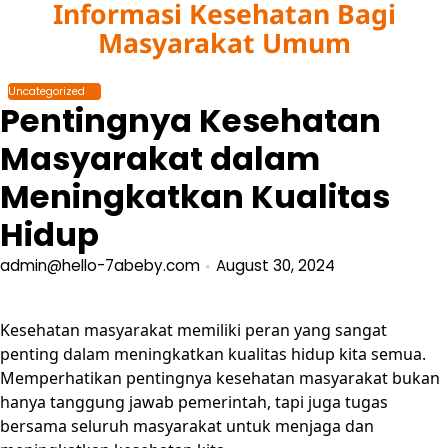
Informasi Kesehatan Bagi
Skip
to
Masyarakat Umum
content
Uncategorized
Pentingnya Kesehatan
Masyarakat dalam
Meningkatkan Kualitas
Hidup
admin@hello-7abeby.com
August 30, 2024
Kesehatan masyarakat memiliki peran yang sangat
penting dalam meningkatkan kualitas hidup kita semua.
Memperhatikan pentingnya kesehatan masyarakat bukan
hanya tanggung jawab pemerintah, tapi juga tugas
bersama seluruh masyarakat untuk menjaga dan