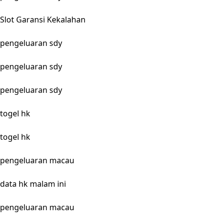
Slot Garansi Kekalahan
pengeluaran sdy
pengeluaran sdy
pengeluaran sdy
togel hk
togel hk
pengeluaran macau
data hk malam ini
pengeluaran macau