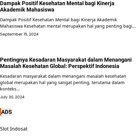
Dampak Positif Kesehatan Mental bagi Kinerja
Akademik Mahasiswa
Dampak Positif Kesehatan Mental bagi Kinerja Akademik
Mahasiswa Kesehatan mental merupakan hal yang penting bagi…
September 15, 2024
Pentingnya Kesadaran Masyarakat dalam Menangani
Masalah Kesehatan Global: Perspektif Indonesia
Kesadaran masyarakat dalam menangani masalah kesehatan
global merupakan hal yang sangat penting, terutama dalam
konteks…
July 30, 2024
ADS
Slot Indosat