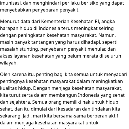
imunisasi, dan menghindari perilaku berisiko yang dapat
menyebabkan penyebaran penyakit.
Menurut data dari Kementerian Kesehatan RI, angka
harapan hidup di Indonesia terus meningkat seiring
dengan peningkatan kesehatan masyarakat. Namun,
masih banyak tantangan yang harus dihadapi, seperti
masalah stunting, penyebaran penyakit menular, dan
akses layanan kesehatan yang belum merata di seluruh
wilayah.
Oleh karena itu, penting bagi kita semua untuk menyadari
pentingnya kesehatan masyarakat dalam meningkatkan
kualitas hidup. Dengan menjaga kesehatan masyarakat,
kita turut serta dalam membangun Indonesia yang sehat
dan sejahtera. Semua orang memiliki hak untuk hidup
sehat, dan itu dimulai dari kesadaran dan tindakan kita
sekarang. Jadi, mari kita bersama-sama berperan aktif
dalam menjaga kesehatan masyarakat untuk