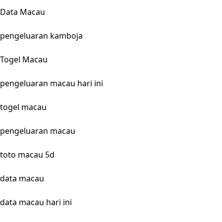
Data Macau
pengeluaran kamboja
Togel Macau
pengeluaran macau hari ini
togel macau
pengeluaran macau
toto macau 5d
data macau
data macau hari ini