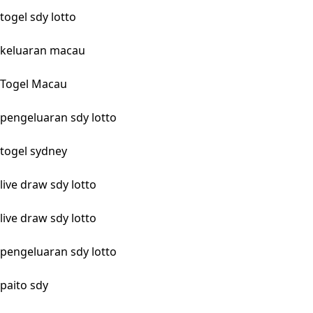
togel sdy lotto
keluaran macau
Togel Macau
pengeluaran sdy lotto
togel sydney
live draw sdy lotto
live draw sdy lotto
pengeluaran sdy lotto
paito sdy