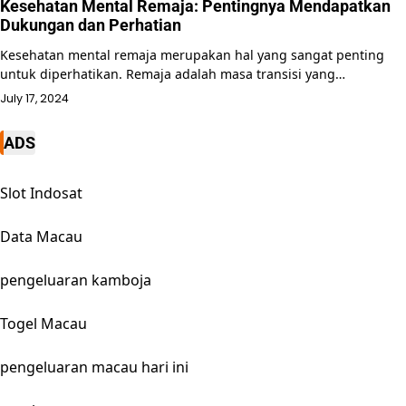
Kesehatan Mental Remaja: Pentingnya Mendapatkan
Dukungan dan Perhatian
Kesehatan mental remaja merupakan hal yang sangat penting
untuk diperhatikan. Remaja adalah masa transisi yang…
July 17, 2024
ADS
Slot Indosat
Data Macau
pengeluaran kamboja
Togel Macau
pengeluaran macau hari ini