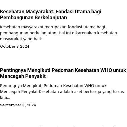
Kesehatan Masyarakat: Fondasi Utama bagi
Pembangunan Berkelanjutan
Kesehatan masyarakat merupakan fondasi utama bagi
pembangunan berkelanjutan. Hal ini dikarenakan kesehatan
masyarakat yang baik…
October 8, 2024
Pentingnya Mengikuti Pedoman Kesehatan WHO untuk
Mencegah Penyakit
Pentingnya Mengikuti Pedoman Kesehatan WHO untuk
Mencegah Penyakit Kesehatan adalah aset berharga yang harus
kita…
September 13, 2024