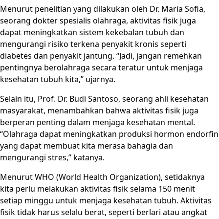
Menurut penelitian yang dilakukan oleh Dr. Maria Sofia,
seorang dokter spesialis olahraga, aktivitas fisik juga
dapat meningkatkan sistem kekebalan tubuh dan
mengurangi risiko terkena penyakit kronis seperti
diabetes dan penyakit jantung. “Jadi, jangan remehkan
pentingnya berolahraga secara teratur untuk menjaga
kesehatan tubuh kita,” ujarnya.
Selain itu, Prof. Dr. Budi Santoso, seorang ahli kesehatan
masyarakat, menambahkan bahwa aktivitas fisik juga
berperan penting dalam menjaga kesehatan mental.
“Olahraga dapat meningkatkan produksi hormon endorfin
yang dapat membuat kita merasa bahagia dan
mengurangi stres,” katanya.
Menurut WHO (World Health Organization), setidaknya
kita perlu melakukan aktivitas fisik selama 150 menit
setiap minggu untuk menjaga kesehatan tubuh. Aktivitas
fisik tidak harus selalu berat, seperti berlari atau angkat