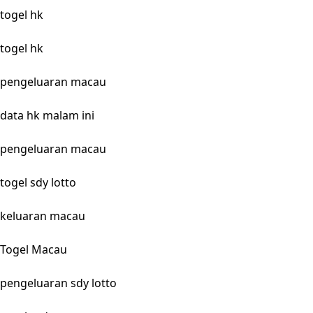
togel hk
togel hk
pengeluaran macau
data hk malam ini
pengeluaran macau
togel sdy lotto
keluaran macau
Togel Macau
pengeluaran sdy lotto