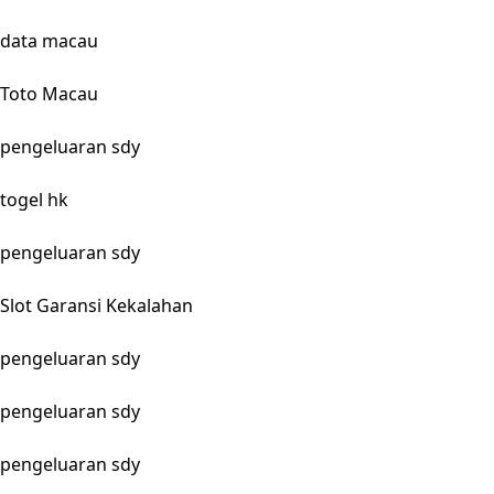
data macau
Toto Macau
pengeluaran sdy
togel hk
pengeluaran sdy
Slot Garansi Kekalahan
pengeluaran sdy
pengeluaran sdy
pengeluaran sdy