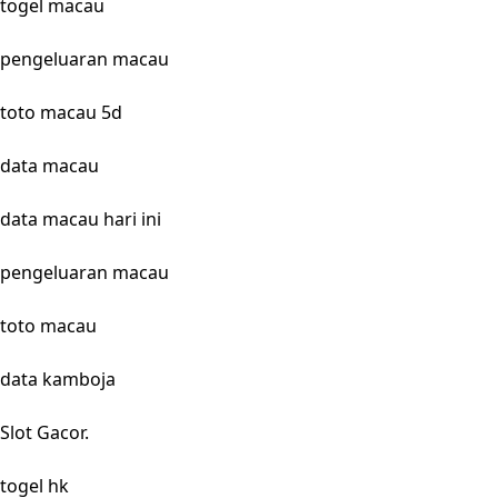
togel macau
pengeluaran macau
toto macau 5d
data macau
data macau hari ini
pengeluaran macau
toto macau
data kamboja
Slot Gacor.
togel hk