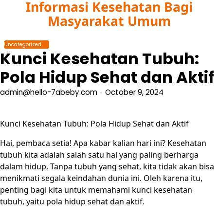
Informasi Kesehatan Bagi
Skip
to
Masyarakat Umum
content
Uncategorized
Kunci Kesehatan Tubuh:
Pola Hidup Sehat dan Aktif
admin@hello-7abeby.com
October 9, 2024
Kunci Kesehatan Tubuh: Pola Hidup Sehat dan Aktif
Hai, pembaca setia! Apa kabar kalian hari ini? Kesehatan
tubuh kita adalah salah satu hal yang paling berharga
dalam hidup. Tanpa tubuh yang sehat, kita tidak akan bisa
menikmati segala keindahan dunia ini. Oleh karena itu,
penting bagi kita untuk memahami kunci kesehatan
tubuh, yaitu pola hidup sehat dan aktif.