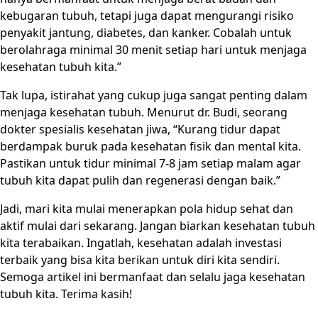
kebugaran tubuh, tetapi juga dapat mengurangi risiko
penyakit jantung, diabetes, dan kanker. Cobalah untuk
berolahraga minimal 30 menit setiap hari untuk menjaga
kesehatan tubuh kita.”
Tak lupa, istirahat yang cukup juga sangat penting dalam
menjaga kesehatan tubuh. Menurut dr. Budi, seorang
dokter spesialis kesehatan jiwa, “Kurang tidur dapat
berdampak buruk pada kesehatan fisik dan mental kita.
Pastikan untuk tidur minimal 7-8 jam setiap malam agar
tubuh kita dapat pulih dan regenerasi dengan baik.”
Jadi, mari kita mulai menerapkan pola hidup sehat dan
aktif mulai dari sekarang. Jangan biarkan kesehatan tubuh
kita terabaikan. Ingatlah, kesehatan adalah investasi
terbaik yang bisa kita berikan untuk diri kita sendiri.
Semoga artikel ini bermanfaat dan selalu jaga kesehatan
tubuh kita. Terima kasih!