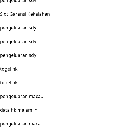
pengeluaran sdy
Slot Garansi Kekalahan
pengeluaran sdy
pengeluaran sdy
pengeluaran sdy
togel hk
togel hk
pengeluaran macau
data hk malam ini
pengeluaran macau