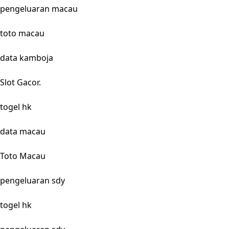
pengeluaran macau
toto macau
data kamboja
Slot Gacor.
togel hk
data macau
Toto Macau
pengeluaran sdy
togel hk