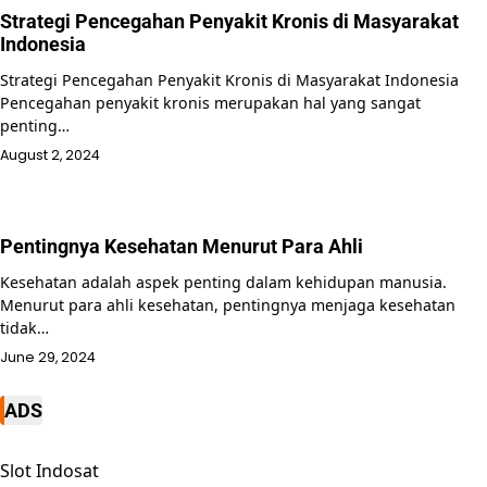
Strategi Pencegahan Penyakit Kronis di Masyarakat
Indonesia
Strategi Pencegahan Penyakit Kronis di Masyarakat Indonesia
Pencegahan penyakit kronis merupakan hal yang sangat
penting…
August 2, 2024
Pentingnya Kesehatan Menurut Para Ahli
Kesehatan adalah aspek penting dalam kehidupan manusia.
Menurut para ahli kesehatan, pentingnya menjaga kesehatan
tidak…
June 29, 2024
ADS
Slot Indosat