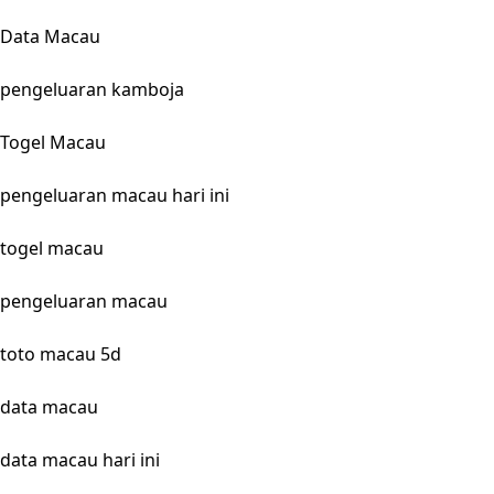
Data Macau
pengeluaran kamboja
Togel Macau
pengeluaran macau hari ini
togel macau
pengeluaran macau
toto macau 5d
data macau
data macau hari ini