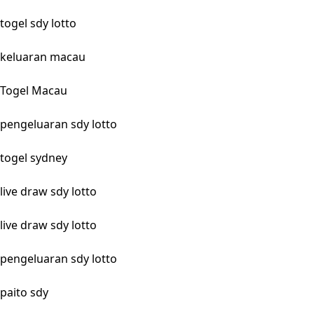
togel sdy lotto
keluaran macau
Togel Macau
pengeluaran sdy lotto
togel sydney
live draw sdy lotto
live draw sdy lotto
pengeluaran sdy lotto
paito sdy