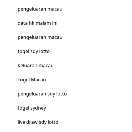
pengeluaran macau
data hk malam ini
pengeluaran macau
togel sdy lotto
keluaran macau
Togel Macau
pengeluaran sdy lotto
togel sydney
live draw sdy lotto