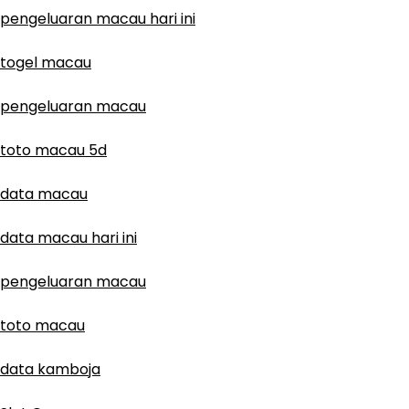
pengeluaran macau hari ini
togel macau
pengeluaran macau
toto macau 5d
data macau
data macau hari ini
pengeluaran macau
toto macau
data kamboja