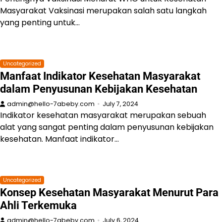
Masyarakat Vaksinasi merupakan salah satu langkah
yang penting untuk…
Uncategorized
Manfaat Indikator Kesehatan Masyarakat
dalam Penyusunan Kebijakan Kesehatan
admin@hello-7abeby.com
July 7, 2024
Indikator kesehatan masyarakat merupakan sebuah
alat yang sangat penting dalam penyusunan kebijakan
kesehatan. Manfaat indikator…
Uncategorized
Konsep Kesehatan Masyarakat Menurut Para
Ahli Terkemuka
admin@hello-7abeby.com
July 6, 2024