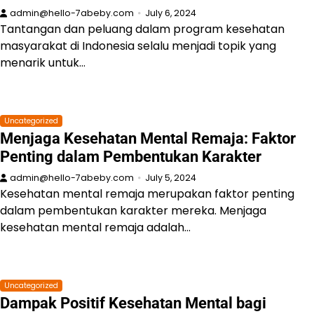
admin@hello-7abeby.com
July 6, 2024
Tantangan dan peluang dalam program kesehatan
masyarakat di Indonesia selalu menjadi topik yang
menarik untuk…
Uncategorized
Menjaga Kesehatan Mental Remaja: Faktor
Penting dalam Pembentukan Karakter
admin@hello-7abeby.com
July 5, 2024
Kesehatan mental remaja merupakan faktor penting
dalam pembentukan karakter mereka. Menjaga
kesehatan mental remaja adalah…
Uncategorized
Dampak Positif Kesehatan Mental bagi