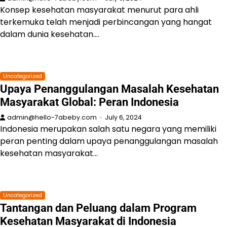
Konsep kesehatan masyarakat menurut para ahli
terkemuka telah menjadi perbincangan yang hangat
dalam dunia kesehatan.…
Uncategorized
Upaya Penanggulangan Masalah Kesehatan
Masyarakat Global: Peran Indonesia
admin@hello-7abeby.com
July 6, 2024
Indonesia merupakan salah satu negara yang memiliki
peran penting dalam upaya penanggulangan masalah
kesehatan masyarakat…
Uncategorized
Tantangan dan Peluang dalam Program
Kesehatan Masyarakat di Indonesia