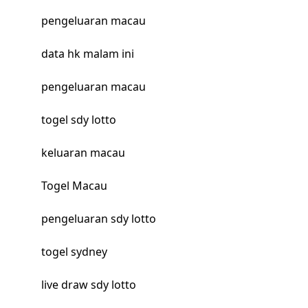
pengeluaran macau
data hk malam ini
pengeluaran macau
togel sdy lotto
keluaran macau
Togel Macau
pengeluaran sdy lotto
togel sydney
live draw sdy lotto