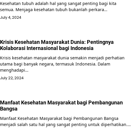
Kesehatan tubuh adalah hal yang sangat penting bagi kita
semua. Menjaga kesehatan tubuh bukanlah perkara…
July 4, 2024
Krisis Kesehatan Masyarakat Dunia: Pentingnya
Kolaborasi Internasional bagi Indonesia
Krisis kesehatan masyarakat dunia semakin menjadi perhatian
utama bagi banyak negara, termasuk Indonesia. Dalam
menghadapi…
July 22, 2024
Manfaat Kesehatan Masyarakat bagi Pembangunan
Bangsa
Manfaat Kesehatan Masyarakat bagi Pembangunan Bangsa
menjadi salah satu hal yang sangat penting untuk diperhatikan.…