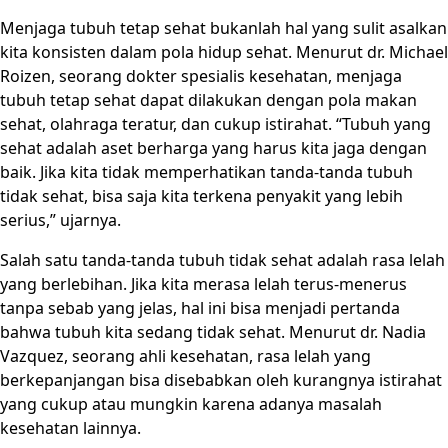
Menjaga tubuh tetap sehat bukanlah hal yang sulit asalkan
kita konsisten dalam pola hidup sehat. Menurut dr. Michael
Roizen, seorang dokter spesialis kesehatan, menjaga
tubuh tetap sehat dapat dilakukan dengan pola makan
sehat, olahraga teratur, dan cukup istirahat. “Tubuh yang
sehat adalah aset berharga yang harus kita jaga dengan
baik. Jika kita tidak memperhatikan tanda-tanda tubuh
tidak sehat, bisa saja kita terkena penyakit yang lebih
serius,” ujarnya.
Salah satu tanda-tanda tubuh tidak sehat adalah rasa lelah
yang berlebihan. Jika kita merasa lelah terus-menerus
tanpa sebab yang jelas, hal ini bisa menjadi pertanda
bahwa tubuh kita sedang tidak sehat. Menurut dr. Nadia
Vazquez, seorang ahli kesehatan, rasa lelah yang
berkepanjangan bisa disebabkan oleh kurangnya istirahat
yang cukup atau mungkin karena adanya masalah
kesehatan lainnya.