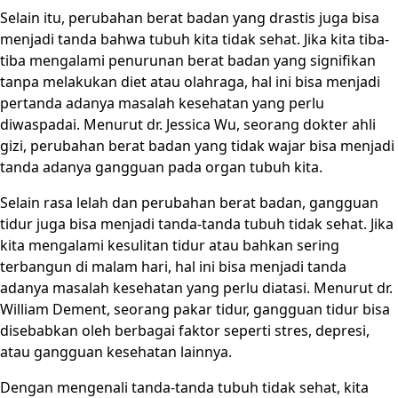
Selain itu, perubahan berat badan yang drastis juga bisa
menjadi tanda bahwa tubuh kita tidak sehat. Jika kita tiba-
tiba mengalami penurunan berat badan yang signifikan
tanpa melakukan diet atau olahraga, hal ini bisa menjadi
pertanda adanya masalah kesehatan yang perlu
diwaspadai. Menurut dr. Jessica Wu, seorang dokter ahli
gizi, perubahan berat badan yang tidak wajar bisa menjadi
tanda adanya gangguan pada organ tubuh kita.
Selain rasa lelah dan perubahan berat badan, gangguan
tidur juga bisa menjadi tanda-tanda tubuh tidak sehat. Jika
kita mengalami kesulitan tidur atau bahkan sering
terbangun di malam hari, hal ini bisa menjadi tanda
adanya masalah kesehatan yang perlu diatasi. Menurut dr.
William Dement, seorang pakar tidur, gangguan tidur bisa
disebabkan oleh berbagai faktor seperti stres, depresi,
atau gangguan kesehatan lainnya.
Dengan mengenali tanda-tanda tubuh tidak sehat, kita