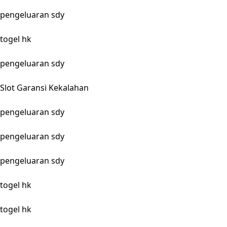
pengeluaran sdy
togel hk
pengeluaran sdy
Slot Garansi Kekalahan
pengeluaran sdy
pengeluaran sdy
pengeluaran sdy
togel hk
togel hk