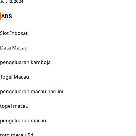
July 12, 2024
ADS
Slot Indosat
Data Macau
pengeluaran kamboja
Togel Macau
pengeluaran macau hari ini
togel macau
pengeluaran macau
toto macau 5d