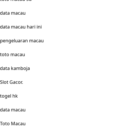
data macau
data macau hari ini
pengeluaran macau
toto macau
data kamboja
Slot Gacor.
togel hk
data macau
Toto Macau