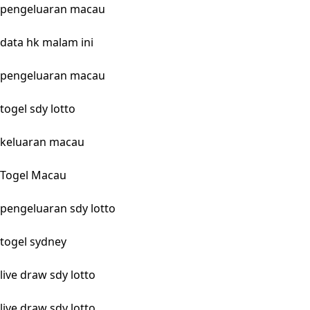
pengeluaran macau
data hk malam ini
pengeluaran macau
togel sdy lotto
keluaran macau
Togel Macau
pengeluaran sdy lotto
togel sydney
live draw sdy lotto
live draw sdy lotto