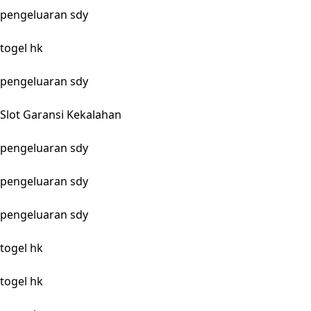
pengeluaran sdy
togel hk
pengeluaran sdy
Slot Garansi Kekalahan
pengeluaran sdy
pengeluaran sdy
pengeluaran sdy
togel hk
togel hk