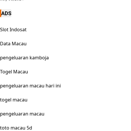
ADS
Slot Indosat
Data Macau
pengeluaran kamboja
Togel Macau
pengeluaran macau hari ini
togel macau
pengeluaran macau
toto macau 5d