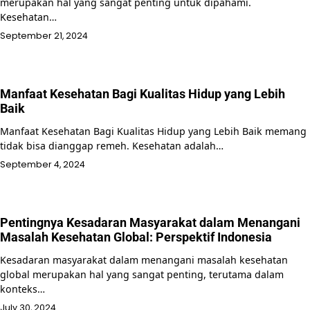
merupakan hal yang sangat penting untuk dipahami.
Kesehatan…
September 21, 2024
Manfaat Kesehatan Bagi Kualitas Hidup yang Lebih
Baik
Manfaat Kesehatan Bagi Kualitas Hidup yang Lebih Baik memang
tidak bisa dianggap remeh. Kesehatan adalah…
September 4, 2024
Pentingnya Kesadaran Masyarakat dalam Menangani
Masalah Kesehatan Global: Perspektif Indonesia
Kesadaran masyarakat dalam menangani masalah kesehatan
global merupakan hal yang sangat penting, terutama dalam
konteks…
July 30, 2024