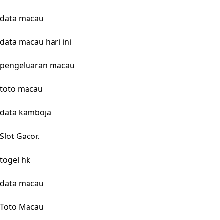
data macau
data macau hari ini
pengeluaran macau
toto macau
data kamboja
Slot Gacor.
togel hk
data macau
Toto Macau