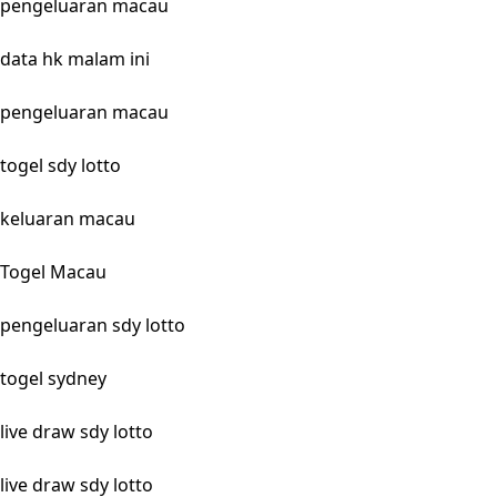
pengeluaran macau
data hk malam ini
pengeluaran macau
togel sdy lotto
keluaran macau
Togel Macau
pengeluaran sdy lotto
togel sydney
live draw sdy lotto
live draw sdy lotto