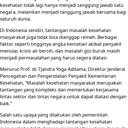
kesehatan tidak lagi hanya menjadi tanggung jawab satu
negara, melainkan menjadi tanggung jawab bersama bagi
seluruh dunia.
Di Indonesia sendiri, tantangan masalah kesehatan
masyarakat juga tidak bisa dianggap remeh. Berbagai
faktor seperti tingginya angka kematian akibat penyakit
menular, krisis air bersih, dan masalah gizi buruk masih
menjadi permasalahan yang harus segera diatasi.
Menurut Prof. dr. Tjandra Yoga Aditama, Direktur Jenderal
Pencegahan dan Pengendalian Penyakit Kementerian
Kesehatan, “Masalah kesehatan masyarakat merupakan
tantangan yang kompleks dan memerlukan kerjasama
lintas sektor dan lintas negara untuk dapat diatasi dengan
baik.”
Salah satu upaya yang dilakukan oleh pemerintah
Indonesia dalam menghadapi tantangan kesehatan