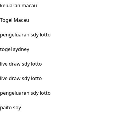
keluaran macau
Togel Macau
pengeluaran sdy lotto
togel sydney
live draw sdy lotto
live draw sdy lotto
pengeluaran sdy lotto
paito sdy