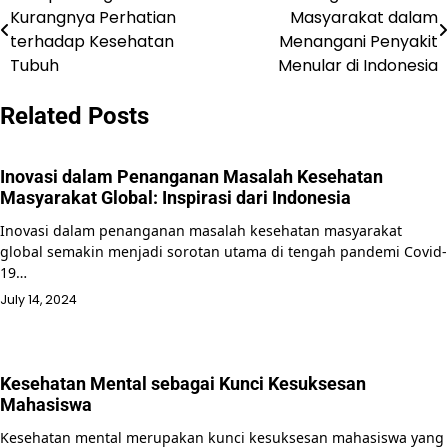
Kurangnya Perhatian
Masyarakat dalam
navigation
terhadap Kesehatan
Menangani Penyakit
Tubuh
Menular di Indonesia
Related Posts
Inovasi dalam Penanganan Masalah Kesehatan
Masyarakat Global: Inspirasi dari Indonesia
Inovasi dalam penanganan masalah kesehatan masyarakat
global semakin menjadi sorotan utama di tengah pandemi Covid-
19…
July 14, 2024
Kesehatan Mental sebagai Kunci Kesuksesan
Mahasiswa
Kesehatan mental merupakan kunci kesuksesan mahasiswa yang