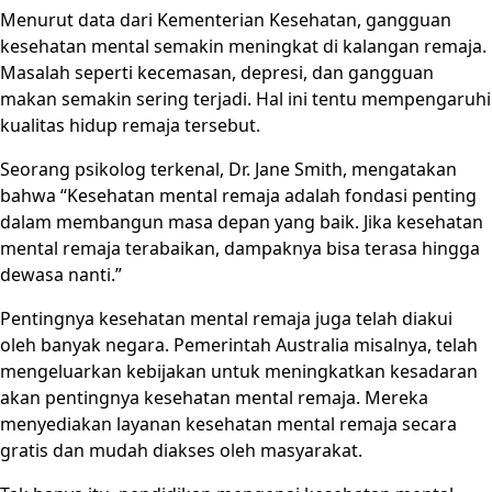
Menurut data dari Kementerian Kesehatan, gangguan
kesehatan mental semakin meningkat di kalangan remaja.
Masalah seperti kecemasan, depresi, dan gangguan
makan semakin sering terjadi. Hal ini tentu mempengaruhi
kualitas hidup remaja tersebut.
Seorang psikolog terkenal, Dr. Jane Smith, mengatakan
bahwa “Kesehatan mental remaja adalah fondasi penting
dalam membangun masa depan yang baik. Jika kesehatan
mental remaja terabaikan, dampaknya bisa terasa hingga
dewasa nanti.”
Pentingnya kesehatan mental remaja juga telah diakui
oleh banyak negara. Pemerintah Australia misalnya, telah
mengeluarkan kebijakan untuk meningkatkan kesadaran
akan pentingnya kesehatan mental remaja. Mereka
menyediakan layanan kesehatan mental remaja secara
gratis dan mudah diakses oleh masyarakat.