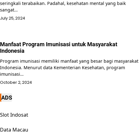
seringkali terabaikan. Padahal, kesehatan mental yang baik
sangat…
July 25, 2024
Manfaat Program Imunisasi untuk Masyarakat
Indonesia
Program imunisasi memiliki manfaat yang besar bagi masyarakat
Indonesia. Menurut data Kementerian Kesehatan, program
imunisasi…
October 2, 2024
ADS
Slot Indosat
Data Macau