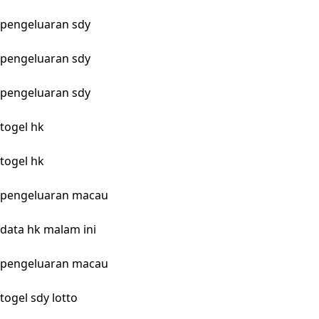
pengeluaran sdy
pengeluaran sdy
pengeluaran sdy
togel hk
togel hk
pengeluaran macau
data hk malam ini
pengeluaran macau
togel sdy lotto