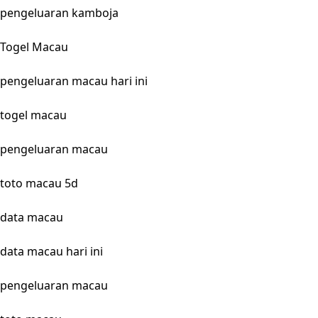
pengeluaran kamboja
Togel Macau
pengeluaran macau hari ini
togel macau
pengeluaran macau
toto macau 5d
data macau
data macau hari ini
pengeluaran macau