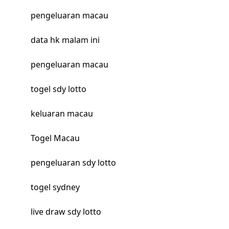
pengeluaran macau
data hk malam ini
pengeluaran macau
togel sdy lotto
keluaran macau
Togel Macau
pengeluaran sdy lotto
togel sydney
live draw sdy lotto