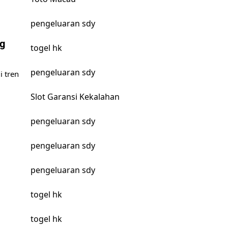
pengeluaran sdy
g
togel hk
pengeluaran sdy
 tren
Slot Garansi Kekalahan
pengeluaran sdy
pengeluaran sdy
pengeluaran sdy
togel hk
togel hk