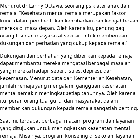
Menurut dr. Lanny Octavia, seorang psikiater anak dan
remaja, “Kesehatan mental remaja merupakan faktor
kunci dalam pembentukan kepribadian dan kesejahteraan
mereka di masa depan. Oleh karena itu, penting bagi
orang tua dan masyarakat sekitar untuk memberikan
dukungan dan perhatian yang cukup kepada remaja.”
Dukungan dan perhatian yang diberikan kepada remaja
dapat membantu mereka mengatasi berbagai masalah
yang mereka hadapi, seperti stres, depresi, dan
kecemasan. Menurut data dari Kementerian Kesehatan,
jumlah remaja yang mengalami gangguan kesehatan
mental semakin meningkat setiap tahunnya. Oleh karena
itu, peran orang tua, guru, dan masyarakat dalam
memberikan dukungan kepada remaja sangatlah penting.
Saat ini, terdapat berbagai macam program dan layanan
yang ditujukan untuk meningkatkan kesehatan mental
remaja. Misalnya, program konseling di sekolah, layanan