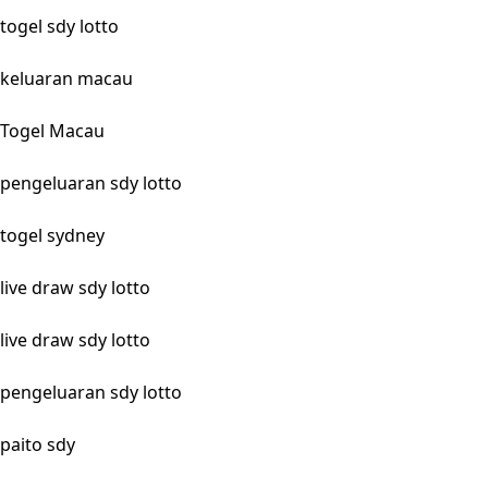
togel sdy lotto
keluaran macau
Togel Macau
pengeluaran sdy lotto
togel sydney
live draw sdy lotto
live draw sdy lotto
pengeluaran sdy lotto
paito sdy