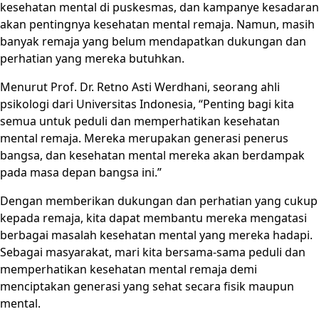
kesehatan mental di puskesmas, dan kampanye kesadaran
akan pentingnya kesehatan mental remaja. Namun, masih
banyak remaja yang belum mendapatkan dukungan dan
perhatian yang mereka butuhkan.
Menurut Prof. Dr. Retno Asti Werdhani, seorang ahli
psikologi dari Universitas Indonesia, “Penting bagi kita
semua untuk peduli dan memperhatikan kesehatan
mental remaja. Mereka merupakan generasi penerus
bangsa, dan kesehatan mental mereka akan berdampak
pada masa depan bangsa ini.”
Dengan memberikan dukungan dan perhatian yang cukup
kepada remaja, kita dapat membantu mereka mengatasi
berbagai masalah kesehatan mental yang mereka hadapi.
Sebagai masyarakat, mari kita bersama-sama peduli dan
memperhatikan kesehatan mental remaja demi
menciptakan generasi yang sehat secara fisik maupun
mental.