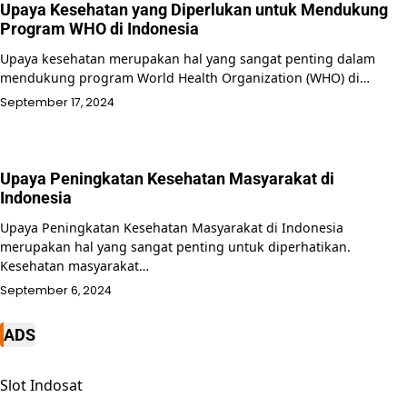
Upaya Kesehatan yang Diperlukan untuk Mendukung
Program WHO di Indonesia
Upaya kesehatan merupakan hal yang sangat penting dalam
mendukung program World Health Organization (WHO) di…
September 17, 2024
Upaya Peningkatan Kesehatan Masyarakat di
Indonesia
Upaya Peningkatan Kesehatan Masyarakat di Indonesia
merupakan hal yang sangat penting untuk diperhatikan.
Kesehatan masyarakat…
September 6, 2024
ADS
Slot Indosat