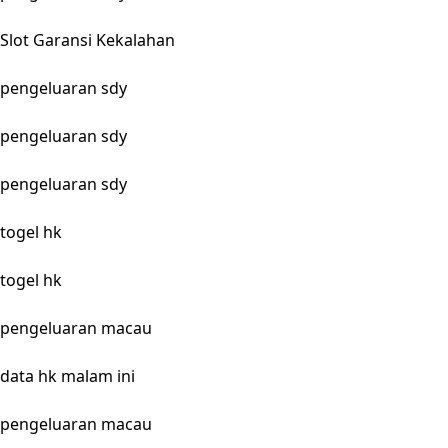
Slot Garansi Kekalahan
pengeluaran sdy
pengeluaran sdy
pengeluaran sdy
togel hk
togel hk
pengeluaran macau
data hk malam ini
pengeluaran macau