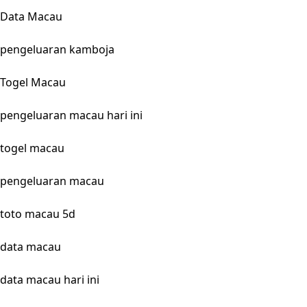
Data Macau
pengeluaran kamboja
Togel Macau
pengeluaran macau hari ini
togel macau
pengeluaran macau
toto macau 5d
data macau
data macau hari ini