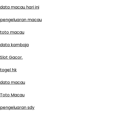
data macau hari ini
pengeluaran macau
toto macau
data kamboja
Slot Gacor.
togel hk
data macau
Toto Macau
pengeluaran sdy