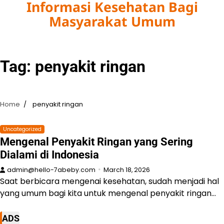
Informasi Kesehatan Bagi
Skip
to
Masyarakat Umum
content
Tag:
penyakit ringan
Home
penyakit ringan
Uncategorized
Mengenal Penyakit Ringan yang Sering
Dialami di Indonesia
admin@hello-7abeby.com
March 18, 2026
Saat berbicara mengenai kesehatan, sudah menjadi hal
yang umum bagi kita untuk mengenal penyakit ringan…
ADS