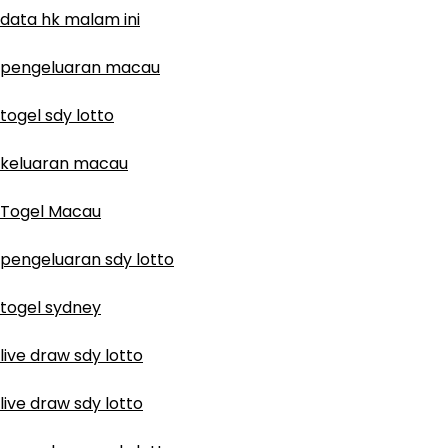
data hk malam ini
pengeluaran macau
togel sdy lotto
keluaran macau
Togel Macau
pengeluaran sdy lotto
togel sydney
live draw sdy lotto
live draw sdy lotto