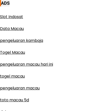
ADS
Slot Indosat
Data Macau
pengeluaran kamboja
Togel Macau
pengeluaran macau hari ini
togel macau
pengeluaran macau
toto macau 5d