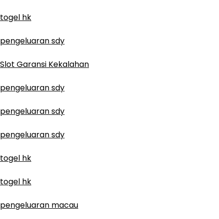
togel hk
pengeluaran sdy
Slot Garansi Kekalahan
pengeluaran sdy
pengeluaran sdy
pengeluaran sdy
togel hk
togel hk
pengeluaran macau